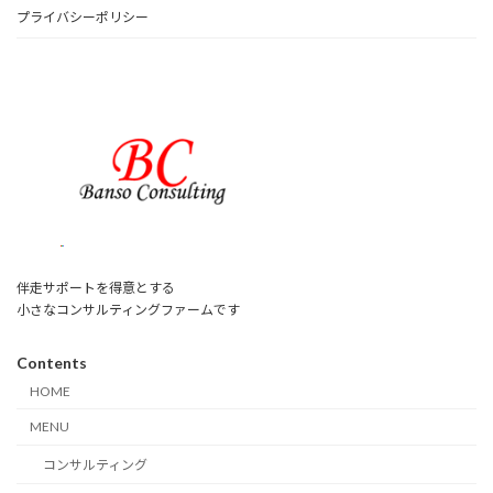
プライバシーポリシー
伴走サポートを得意とする
小さなコンサルティングファームです
Contents
HOME
MENU
コンサルティング