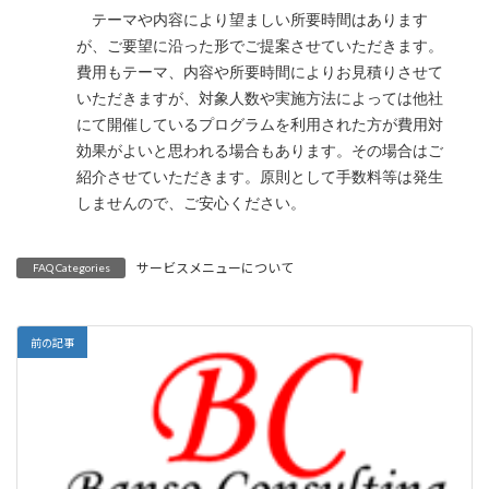
:
テーマや内容により望ましい所要時間はあります
が、ご要望に沿った形でご提案させていただきます。
費用もテーマ、内容や所要時間によりお見積りさせて
いただきますが、対象人数や実施方法によっては他社
にて開催しているプログラムを利用された方が費用対
効果がよいと思われる場合もあります。その場合はご
紹介させていただきます。原則として手数料等は発生
しませんので、ご安心ください。
サービスメニューについて
FAQ Categories
前の記事