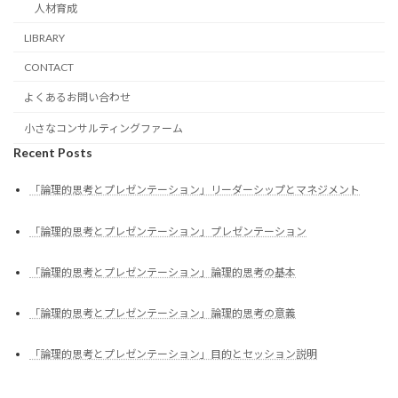
人材育成
LIBRARY
CONTACT
よくあるお問い合わせ
小さなコンサルティングファーム
Recent Posts
「論理的思考とプレゼンテーション」リーダーシップとマネジメント
「論理的思考とプレゼンテーション」プレゼンテーション
「論理的思考とプレゼンテーション」論理的思考の基本
「論理的思考とプレゼンテーション」論理的思考の意義
「論理的思考とプレゼンテーション」目的とセッション説明